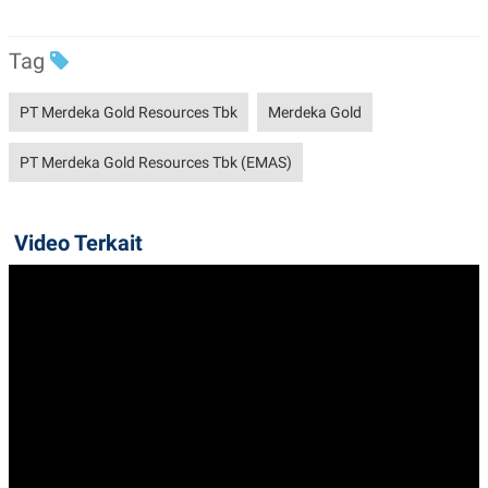
POLICY
Tag
PT Merdeka Gold Resources Tbk
Merdeka Gold
PT Merdeka Gold Resources Tbk (EMAS)
Video Terkait