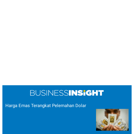
Harga Emas Terangkat Pelemahan Dolar