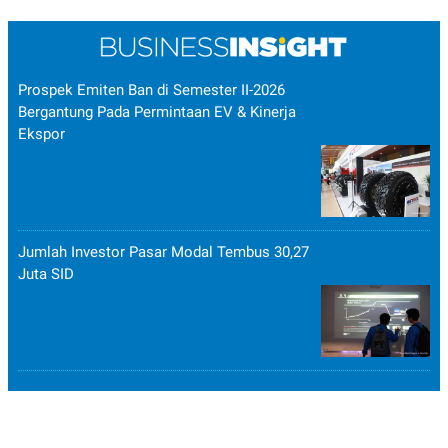
Prospek Emiten Ban di Semester II-2026
Bergantung Pada Permintaan EV & Kinerja
Ekspor
Jumlah Investor Pasar Modal Tembus 30,27
Juta SID