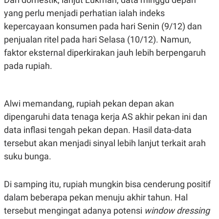
yang perlu menjadi perhatian ialah indeks
kepercayaan konsumen pada hari Senin (9/12) dan
penjualan ritel pada hari Selasa (10/12). Namun,
faktor eksternal diperkirakan jauh lebih berpengaruh
pada rupiah.
Alwi memandang, rupiah pekan depan akan
dipengaruhi data tenaga kerja AS akhir pekan ini dan
data inflasi tengah pekan depan. Hasil data-data
tersebut akan menjadi sinyal lebih lanjut terkait arah
suku bunga.
Di samping itu, rupiah mungkin bisa cenderung positif
dalam beberapa pekan menuju akhir tahun. Hal
tersebut mengingat adanya potensi
window dressing