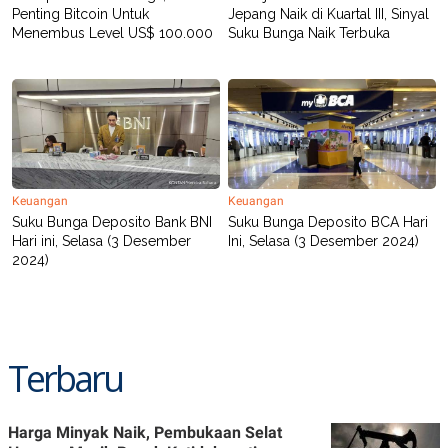
Penting Bitcoin Untuk
Jepang Naik di Kuartal III, Sinyal
Menembus Level US$ 100.000
Suku Bunga Naik Terbuka
Keuangan
Keuangan
Suku Bunga Deposito Bank BNI
Suku Bunga Deposito BCA Hari
Hari ini, Selasa (3 Desember
Ini, Selasa (3 Desember 2024)
2024)
Terbaru
Harga Minyak Naik, Pembukaan Selat