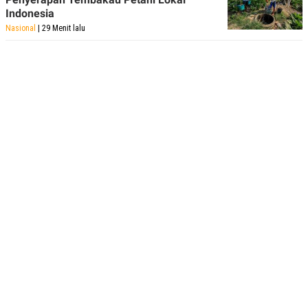
Indonesia
Nasional
| 29 Menit lalu