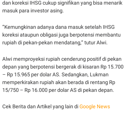
dan koreksi IHSG cukup signifikan yang bisa menarik
masuk para investor asing.
‘’Kemungkinan adanya dana masuk setelah IHSG
koreksi ataupun obligasi juga berpotensi membantu
rupiah di pekan-pekan mendatang,’’ tutur Alwi.
Alwi memproyeksi rupiah cenderung positif di pekan
depan yang berpotensi bergerak di kisaran Rp 15.700
– Rp 15.965 per dolar AS. Sedangkan, Lukman
memperkirakan rupiah akan berada di rentang Rp
15/750 – Rp 16.000 per dolar AS di pekan depan.
Cek Berita dan Artikel yang lain di
Google News