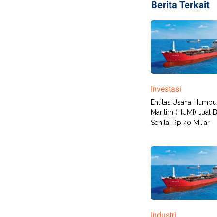
Berita Terkait
Investasi
Entitas Usaha Humpu
Maritim (HUMI) Jual B
Senilai Rp 40 Miliar
Industri