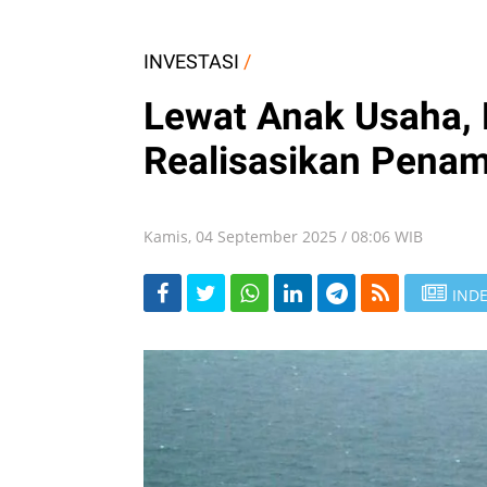
INVESTASI
/
Lewat Anak Usaha,
Realisasikan Pena
Kamis, 04 September 2025 / 08:06 WIB
INDE