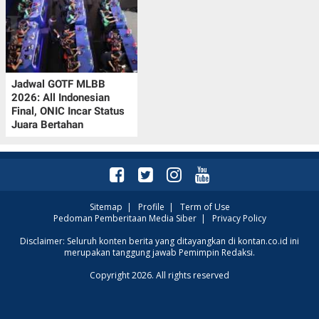
Jadwal GOTF MLBB
2026: All Indonesian
Final, ONIC Incar Status
Juara Bertahan
Sitemap
|
Profile
|
Term of Use
Pedoman Pemberitaan Media Siber
|
Privacy Policy
Disclaimer: Seluruh konten berita yang ditayangkan di kontan.co.id ini
merupakan tanggung jawab Pemimpin Redaksi.
Copyright 2026. All rights reserved