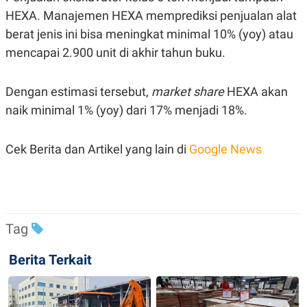
HEXA. Manajemen HEXA memprediksi penjualan alat
berat jenis ini bisa meningkat minimal 10% (yoy) atau
mencapai 2.900 unit di akhir tahun buku.
Dengan estimasi tersebut,
market share
HEXA akan
naik minimal 1% (yoy) dari 17% menjadi 18%.
Cek Berita dan Artikel yang lain di
Google News
Tag
Berita Terkait