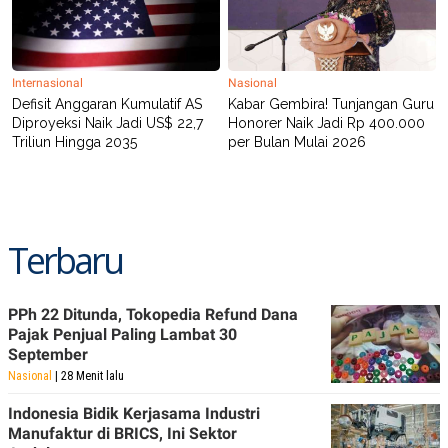
Internasional
Nasional
Defisit Anggaran Kumulatif AS
Kabar Gembira! Tunjangan Guru
Diproyeksi Naik Jadi US$ 22,7
Honorer Naik Jadi Rp 400.000
Triliun Hingga 2035
per Bulan Mulai 2026
Terbaru
PPh 22 Ditunda, Tokopedia Refund Dana
Pajak Penjual Paling Lambat 30
September
Nasional
| 28 Menit lalu
Indonesia Bidik Kerjasama Industri
Manufaktur di BRICS, Ini Sektor