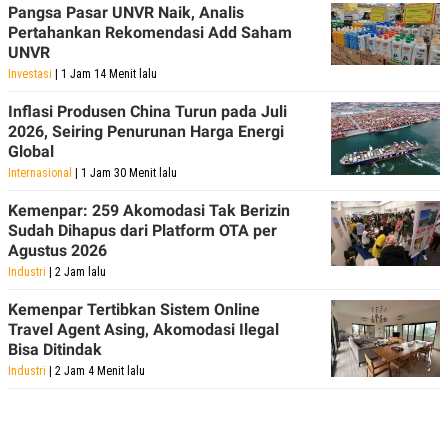
Pangsa Pasar UNVR Naik, Analis
Pertahankan Rekomendasi Add Saham
UNVR
Investasi
| 1 Jam 14 Menit lalu
Inflasi Produsen China Turun pada Juli
2026, Seiring Penurunan Harga Energi
Global
Internasional
| 1 Jam 30 Menit lalu
Kemenpar: 259 Akomodasi Tak Berizin
Sudah Dihapus dari Platform OTA per
Agustus 2026
Industri
| 2 Jam lalu
Kemenpar Tertibkan Sistem Online
Travel Agent Asing, Akomodasi Ilegal
Bisa Ditindak
Industri
| 2 Jam 4 Menit lalu