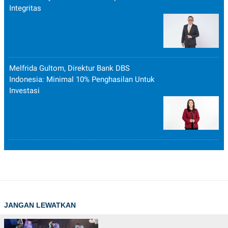
Integritas
Melfrida Gultom, Direktur Bank DBS
Indonesia: Minimal 10% Penghasilan Untuk
Investasi
JANGAN LEWATKAN