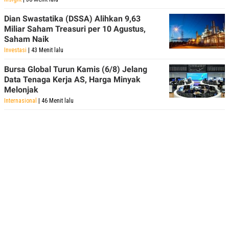
Dian Swastatika (DSSA) Alihkan 9,63
Miliar Saham Treasuri per 10 Agustus,
Saham Naik
Investasi
| 43 Menit lalu
Bursa Global Turun Kamis (6/8) Jelang
Data Tenaga Kerja AS, Harga Minyak
Melonjak
Internasional
| 46 Menit lalu