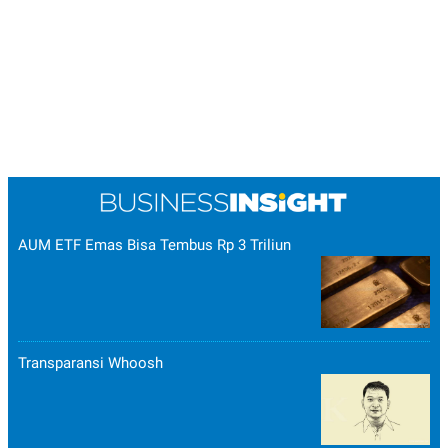
AUM ETF Emas Bisa Tembus Rp 3 Triliun
Transparansi Whoosh