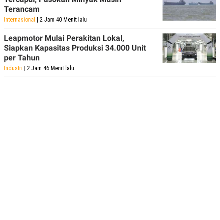
Terancam
Internasional
| 2 Jam 40 Menit lalu
Leapmotor Mulai Perakitan Lokal,
Siapkan Kapasitas Produksi 34.000 Unit
per Tahun
Industri
| 2 Jam 46 Menit lalu