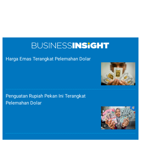
Harga Emas Terangkat Pelemahan Dolar
Penguatan Rupiah Pekan Ini Terangkat
Pelemahan Dolar