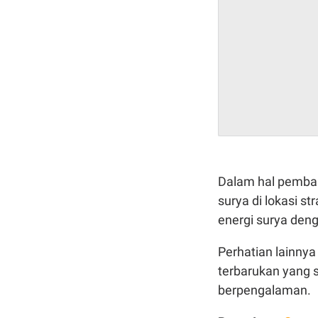
Dalam hal pemba
surya di lokasi s
energi surya den
Perhatian lainnya
terbarukan yang 
berpengalaman.