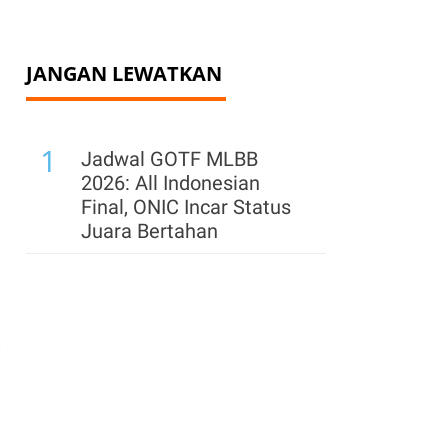
JANGAN LEWATKAN
1
Jadwal GOTF MLBB
2026: All Indonesian
Final, ONIC Incar Status
Juara Bertahan
i