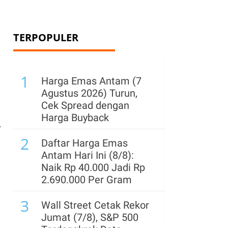
TERPOPULER
1
Harga Emas Antam (7
Agustus 2026) Turun,
Cek Spread dengan
Harga Buyback
.
2
Daftar Harga Emas
Antam Hari Ini (8/8):
Naik Rp 40.000 Jadi Rp
2.690.000 Per Gram
3
Wall Street Cetak Rekor
Jumat (7/8), S&P 500