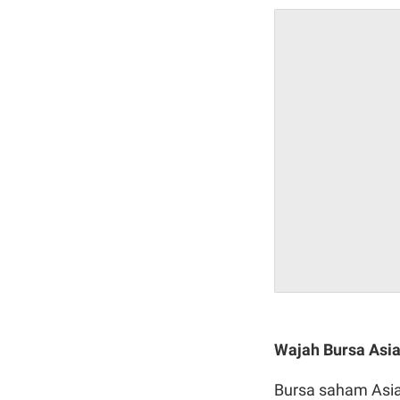
Wajah Bursa Asi
Bursa saham Asia 