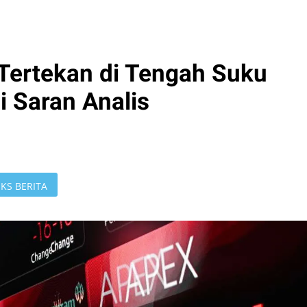
Tertekan di Tengah Suku
i Saran Analis
KS BERITA