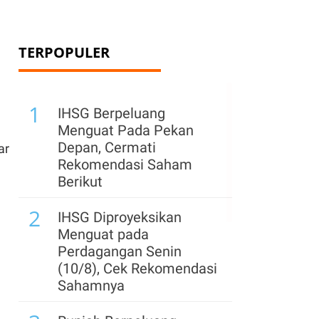
TERPOPULER
1
IHSG Berpeluang
Menguat Pada Pekan
Depan, Cermati
ar
Rekomendasi Saham
Berikut
2
IHSG Diproyeksikan
Menguat pada
Perdagangan Senin
(10/8), Cek Rekomendasi
Sahamnya