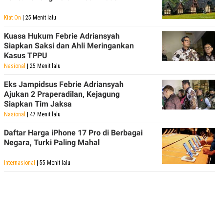
Kiat On
| 25 Menit lalu
Kuasa Hukum Febrie Adriansyah
Siapkan Saksi dan Ahli Meringankan
Kasus TPPU
Nasional
| 25 Menit lalu
Eks Jampidsus Febrie Adriansyah
Ajukan 2 Praperadilan, Kejagung
Siapkan Tim Jaksa
Nasional
| 47 Menit lalu
Daftar Harga iPhone 17 Pro di Berbagai
Negara, Turki Paling Mahal
Internasional
| 55 Menit lalu