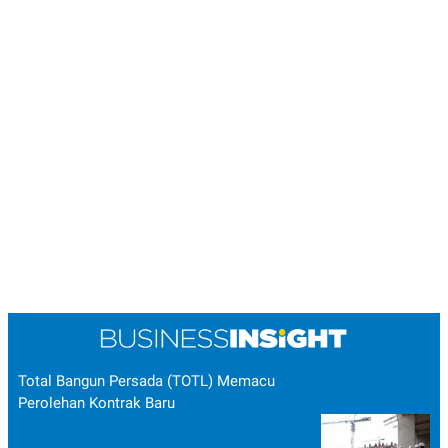
Total Bangun Persada (TOTL) Memacu
Perolehan Kontrak Baru