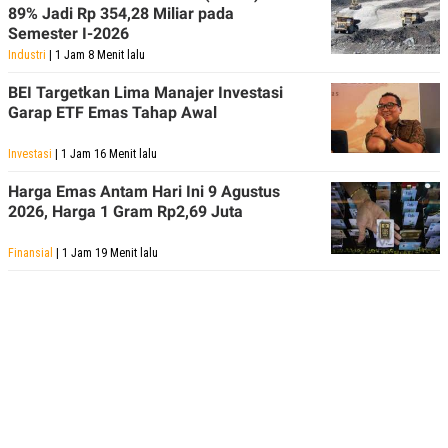
89% Jadi Rp 354,28 Miliar pada
Semester I-2026
Industri
| 1 Jam 8 Menit lalu
BEI Targetkan Lima Manajer Investasi
Garap ETF Emas Tahap Awal
Investasi
| 1 Jam 16 Menit lalu
Harga Emas Antam Hari Ini 9 Agustus
2026, Harga 1 Gram Rp2,69 Juta
Finansial
| 1 Jam 19 Menit lalu