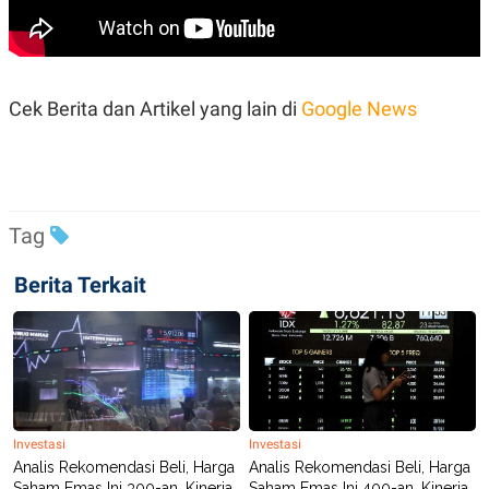
Cek Berita dan Artikel yang lain di
Google News
Tag
Berita Terkait
Investasi
Investasi
Analis Rekomendasi Beli, Harga
Analis Rekomendasi Beli, Harga
Saham Emas Ini 300-an, Kinerja
Saham Emas Ini 400-an, Kinerja