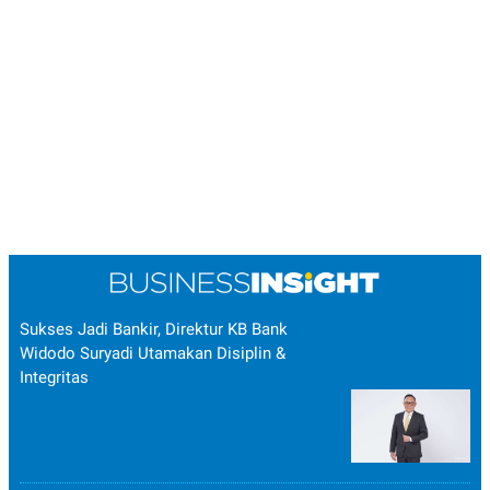
Sukses Jadi Bankir, Direktur KB Bank
Widodo Suryadi Utamakan Disiplin &
Integritas