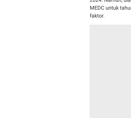
MEDC untuk tahu
faktor.