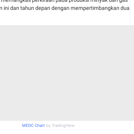
n ini dan tahun depan dengan mempertimbangkan dua
MEDC Chart
by TradingView