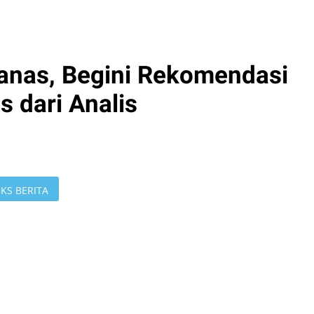
nas, Begini Rekomendasi
 dari Analis
KS BERITA