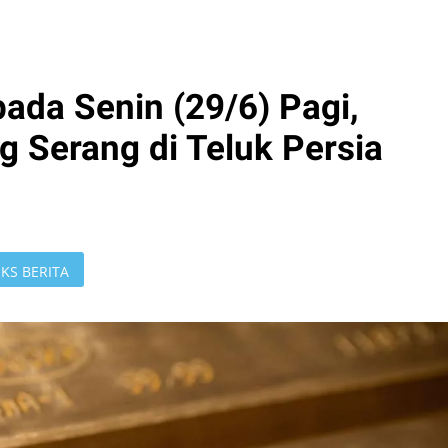
ada Senin (29/6) Pagi,
g Serang di Teluk Persia
KS BERITA