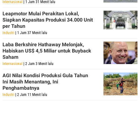
Internasional
| 1 Jam 31 Menit lalu
POLICY
Leapmotor Mulai Perakitan Lokal,
Siapkan Kapasitas Produksi 34.000 Unit
per Tahun
Industri
| 1 Jam 37 Menit lalu
Laba Berkshire Hathaway Melonjak,
Habiskan US$ 4,5 Miliar untuk Buyback
Saham
Internasional
| 2 Jam 3 Menit lalu
AGI Nilai Kondisi Produksi Gula Tahun
Ini Masih Menantang, Ini
Penghambatnya
Industri
| 2 Jam 11 Menit lalu