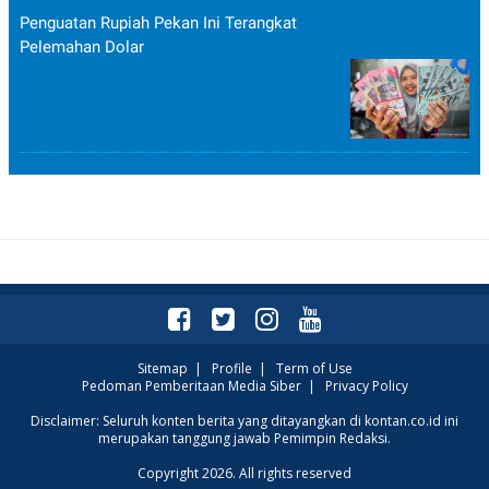
Penguatan Rupiah Pekan Ini Terangkat
Pelemahan Dolar
Sitemap
|
Profile
|
Term of Use
Pedoman Pemberitaan Media Siber
|
Privacy Policy
Disclaimer: Seluruh konten berita yang ditayangkan di kontan.co.id ini
merupakan tanggung jawab Pemimpin Redaksi.
Copyright 2026. All rights reserved