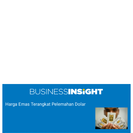
Harga Emas Terangkat Pelemahan Dolar