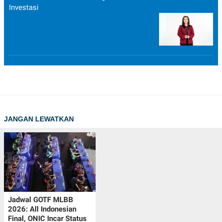
Investasi
JANGAN LEWATKAN
Jadwal GOTF MLBB
2026: All Indonesian
Final, ONIC Incar Status