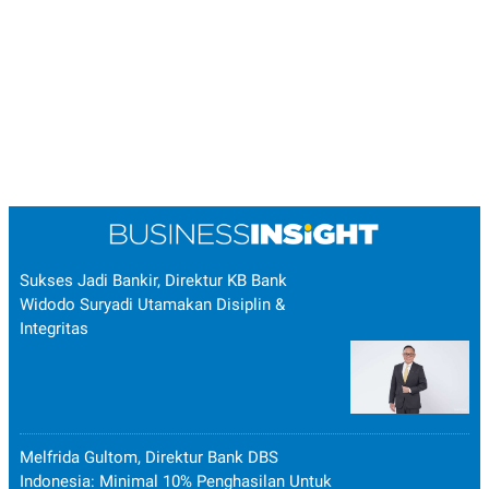
Sukses Jadi Bankir, Direktur KB Bank
Widodo Suryadi Utamakan Disiplin &
Integritas
Melfrida Gultom, Direktur Bank DBS
Indonesia: Minimal 10% Penghasilan Untuk