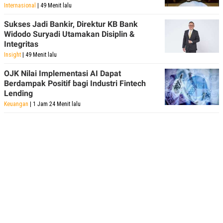
Internasional
| 49 Menit lalu
Sukses Jadi Bankir, Direktur KB Bank
Widodo Suryadi Utamakan Disiplin &
Integritas
Insight
| 49 Menit lalu
OJK Nilai Implementasi AI Dapat
Berdampak Positif bagi Industri Fintech
Lending
Keuangan
| 1 Jam 24 Menit lalu