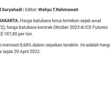
 Suryahadi
| Editor:
Wahyu T.Rahmawati
 JAKARTA.
Harga batubara terus tertekan sejak awal
2), harga batubara kontrak Oktober 2023 di ICE Futures
$ 187,80 per ton.
i merosot 8,68% dalam sepekan terakhir. Ini adalah harg
 sejak 20 April 2022.