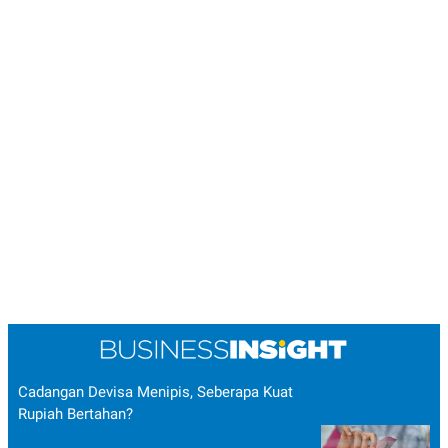
Cadangan Devisa Menipis, Seberapa Kuat
Rupiah Bertahan?