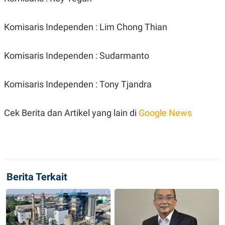
POLICY
Komisaris Independen : Lim Chong Thian
Komisaris Independen : Sudarmanto
Komisaris Independen : Tony Tjandra
Cek Berita dan Artikel yang lain di
Google News
Berita Terkait