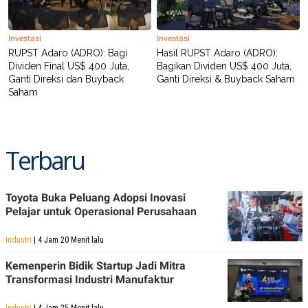
Investasi
Investasi
RUPST Adaro (ADRO): Bagi
Hasil RUPST Adaro (ADRO):
Dividen Final US$ 400 Juta,
Bagikan Dividen US$ 400 Juta,
Ganti Direksi dan Buyback
Ganti Direksi & Buyback Saham
Saham
Terbaru
Toyota Buka Peluang Adopsi Inovasi
Pelajar untuk Operasional Perusahaan
Industri
| 4 Jam 20 Menit lalu
Kemenperin Bidik Startup Jadi Mitra
Transformasi Industri Manufaktur