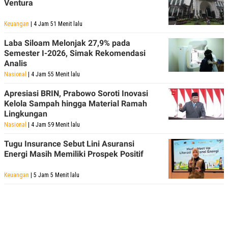
Ventura
Keuangan
| 4 Jam 51 Menit lalu
Laba Siloam Melonjak 27,9% pada
Semester I-2026, Simak Rekomendasi
Analis
Nasional
| 4 Jam 55 Menit lalu
Apresiasi BRIN, Prabowo Soroti Inovasi
Kelola Sampah hingga Material Ramah
Lingkungan
Nasional
| 4 Jam 59 Menit lalu
Tugu Insurance Sebut Lini Asuransi
Energi Masih Memiliki Prospek Positif
Keuangan
| 5 Jam 5 Menit lalu