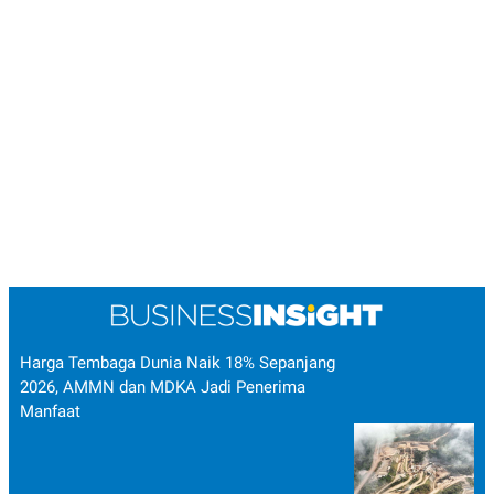
Harga Tembaga Dunia Naik 18% Sepanjang
2026, AMMN dan MDKA Jadi Penerima
Manfaat