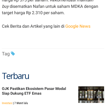
buy
disematkan Nafan untuk saham MDKA dengan
target harga Rp 2.310 per saham.
Cek Berita dan Artikel yang lain di
Google News
Tag
Terbaru
OJK Pastikan Ekosistem Pasar Modal
Siap Dukung ETF Emas
Investasi
| 7 Menit lalu