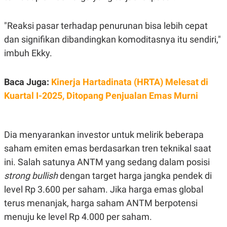
"Reaksi pasar terhadap penurunan bisa lebih cepat
dan signifikan dibandingkan komoditasnya itu sendiri,"
imbuh Ekky.
Baca Juga:
Kinerja Hartadinata (HRTA) Melesat di
Kuartal I-2025, Ditopang Penjualan Emas Murni
Dia menyarankan investor untuk melirik beberapa
saham emiten emas berdasarkan tren teknikal saat
ini. Salah satunya ANTM yang sedang dalam posisi
strong bullish
dengan target harga jangka pendek di
level Rp 3.600 per saham. Jika harga emas global
terus menanjak, harga saham ANTM berpotensi
menuju ke level Rp 4.000 per saham.