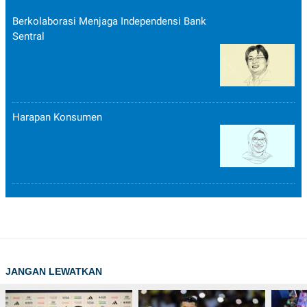
Berkolaborasi Menjaga Independensi Bank
Sentral
Harapan Konsumen
JANGAN LEWATKAN