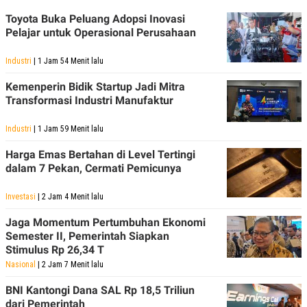
Toyota Buka Peluang Adopsi Inovasi
Pelajar untuk Operasional Perusahaan
Industri
| 1 Jam 54 Menit lalu
Kemenperin Bidik Startup Jadi Mitra
Transformasi Industri Manufaktur
Industri
| 1 Jam 59 Menit lalu
Harga Emas Bertahan di Level Tertingi
dalam 7 Pekan, Cermati Pemicunya
Investasi
| 2 Jam 4 Menit lalu
Jaga Momentum Pertumbuhan Ekonomi
Semester II, Pemerintah Siapkan
Stimulus Rp 26,34 T
Nasional
| 2 Jam 7 Menit lalu
BNI Kantongi Dana SAL Rp 18,5 Triliun
dari Pemerintah