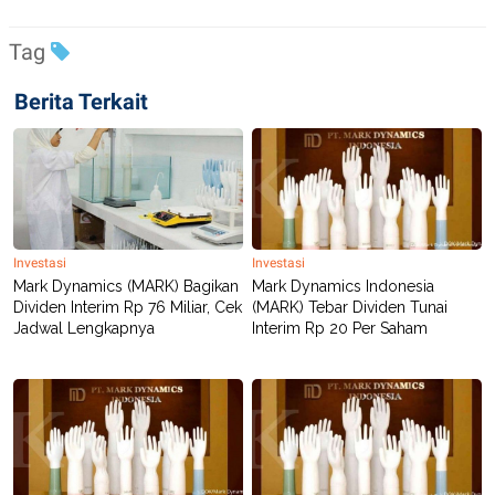
Tag
Berita Terkait
Investasi
Investasi
Mark Dynamics (MARK) Bagikan
Mark Dynamics Indonesia
Dividen Interim Rp 76 Miliar, Cek
(MARK) Tebar Dividen Tunai
Jadwal Lengkapnya
Interim Rp 20 Per Saham