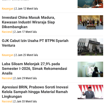
Keuangan
| 2 Jam 12 Menit lalu
Investasi China Masuk Madura,
Kawasan Industri Wiraraja Siap
Dikembangkan
Nasional
| 2 Jam 17 Menit lalu
OJK Cabut Izin Usaha PT BTPN Syariah
Ventura
Keuangan
| 2 Jam 25 Menit lalu
Laba Siloam Melonjak 27,9% pada
Semester I-2026, Simak Rekomendasi
Analis
Nasional
| 2 Jam 29 Menit lalu
Apresiasi BRIN, Prabowo Soroti Inovasi
Kelola Sampah hingga Material Ramah
Lingkungan
Nasional
| 2 Jam 33 Menit lalu