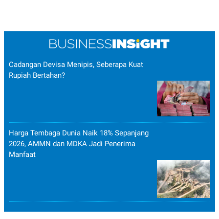
Cadangan Devisa Menipis, Seberapa Kuat
Rupiah Bertahan?
Harga Tembaga Dunia Naik 18% Sepanjang
2026, AMMN dan MDKA Jadi Penerima
Manfaat