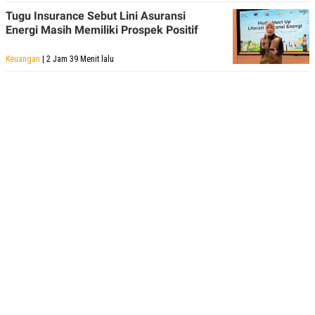
Tugu Insurance Sebut Lini Asuransi
Energi Masih Memiliki Prospek Positif
Keuangan
| 2 Jam 39 Menit lalu