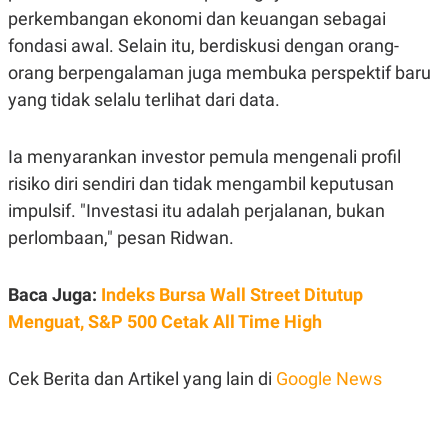
POLICY
perkembangan ekonomi dan keuangan sebagai
fondasi awal. Selain itu, berdiskusi dengan orang-
orang berpengalaman juga membuka perspektif baru
yang tidak selalu terlihat dari data.
Ia menyarankan investor pemula mengenali profil
risiko diri sendiri dan tidak mengambil keputusan
impulsif. "Investasi itu adalah perjalanan, bukan
perlombaan," pesan Ridwan.
Baca Juga:
Indeks Bursa Wall Street Ditutup
Menguat, S&P 500 Cetak All Time High
Cek Berita dan Artikel yang lain di
Google News