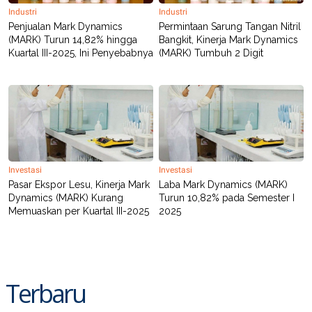
Industri
Industri
Penjualan Mark Dynamics
Permintaan Sarung Tangan Nitril
(MARK) Turun 14,82% hingga
Bangkit, Kinerja Mark Dynamics
Kuartal III-2025, Ini Penyebabnya
(MARK) Tumbuh 2 Digit
Investasi
Investasi
Pasar Ekspor Lesu, Kinerja Mark
Laba Mark Dynamics (MARK)
Dynamics (MARK) Kurang
Turun 10,82% pada Semester I
Memuaskan per Kuartal III-2025
2025
Terbaru