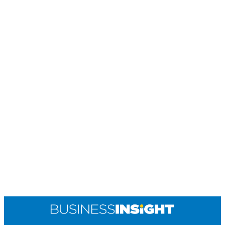
POLICY