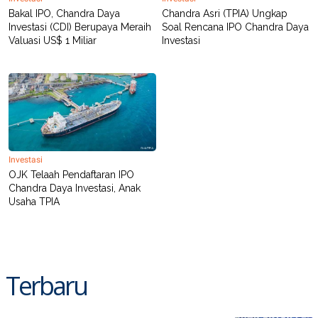
POLICY
Bakal IPO, Chandra Daya
Chandra Asri (TPIA) Ungkap
Investasi (CDI) Berupaya Meraih
Soal Rencana IPO Chandra Daya
Valuasi US$ 1 Miliar
Investasi
Investasi
OJK Telaah Pendaftaran IPO
Chandra Daya Investasi, Anak
Usaha TPIA
Terbaru