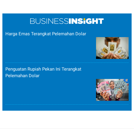
Harga Emas Terangkat Pelemahan Dolar
Penguatan Rupiah Pekan Ini Terangkat
Pelemahan Dolar