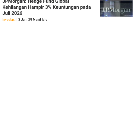
JPMorgan: Hedge Fund Global
Kehilangan Hampir 3% Keuntungan pada
Juli 2026
Investasi
| 3 Jam 29 Menit lalu