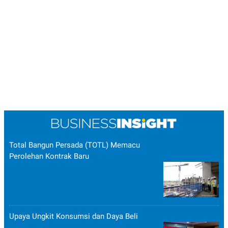
Total Bangun Persada (TOTL) Memacu
Perolehan Kontrak Baru
Upaya Ungkit Konsumsi dan Daya Beli