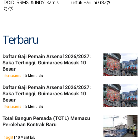
DOID, BRMS, & INDY, Kamis
untuk Hari Ini (18/7)
(3/7)
Terbaru
Daftar Gaji Pemain Arsenal 2026/2027:
Saka Tertinggi, Guimaraes Masuk 10
Besar
Internasional
| 5 Menit lalu
Daftar Gaji Pemain Arsenal 2026/2027:
Saka Tertinggi, Guimaraes Masuk 10
Besar
Internasional
| 5 Menit lalu
Total Bangun Persada (TOTL) Memacu
Perolehan Kontrak Baru
Insight
| 10 Menit lalu