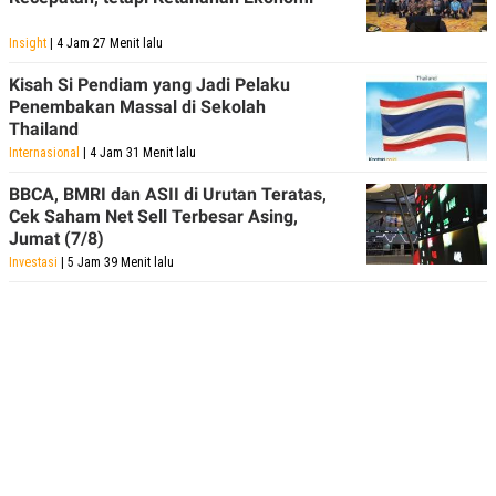
Insight
| 4 Jam 27 Menit lalu
Kisah Si Pendiam yang Jadi Pelaku
Penembakan Massal di Sekolah
Thailand
Internasional
| 4 Jam 31 Menit lalu
BBCA, BMRI dan ASII di Urutan Teratas,
Cek Saham Net Sell Terbesar Asing,
Jumat (7/8)
Investasi
| 5 Jam 39 Menit lalu