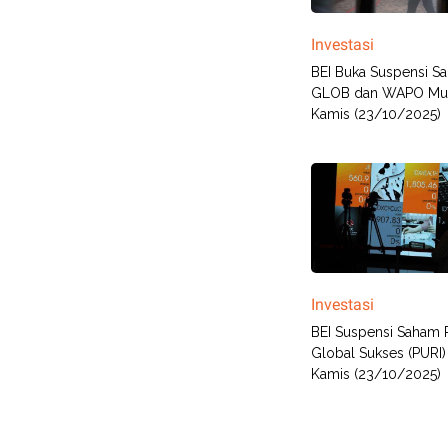
Investasi
BEI Buka Suspensi S
GLOB dan WAPO Mul
Kamis (23/10/2025)
Investasi
BEI Suspensi Saham P
Global Sukses (PURI)
Kamis (23/10/2025)