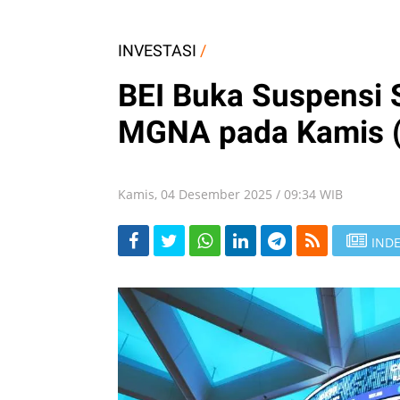
INVESTASI
/
BEI Buka Suspensi
MGNA pada Kamis (
Kamis, 04 Desember 2025 / 09:34 WIB
INDE