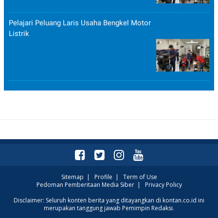
POLICY
Pelajari Peluang Laris Usaha Bengkel Motor
Listrik
Sitemap
|
Profile
|
Term of Use
Pedoman Pemberitaan Media Siber
|
Privacy Policy
Disclaimer: Seluruh konten berita yang ditayangkan di kontan.co.id ini
merupakan tanggung jawab Pemimpin Redaksi.