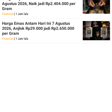
Agustus 2026, Naik jadi Rp2.404.000 per
Gram
Finansial
| 1 Jam lalu
Harga Emas Antam Hari Ini 7 Agustus
2026, Anjlok Rp29.000 jadi Rp2.650.000
per Gram
Finansial
| 1 Jam lalu