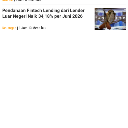
Pendanaan Fintech Lending dari Lender
Luar Negeri Naik 34,18% per Juni 2026
Keuangan
| 1 Jam 13 Menit lalu