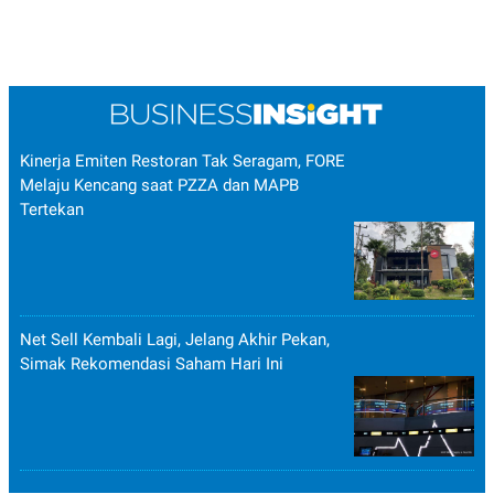
Kinerja Emiten Restoran Tak Seragam, FORE
Melaju Kencang saat PZZA dan MAPB
Tertekan
Net Sell Kembali Lagi, Jelang Akhir Pekan,
Simak Rekomendasi Saham Hari Ini