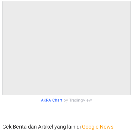
AKRA Chart
by TradingView
Cek Berita dan Artikel yang lain di
Google News