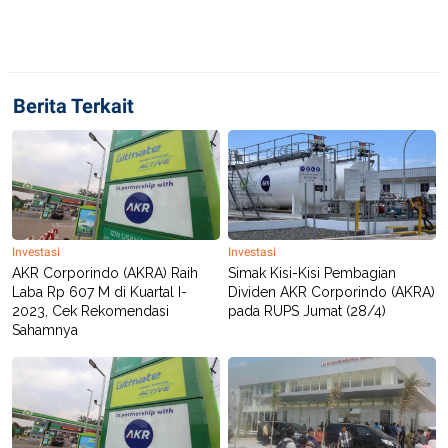
Berita Terkait
Investasi
Investasi
AKR Corporindo (AKRA) Raih
Simak Kisi-Kisi Pembagian
Laba Rp 607 M di Kuartal I-
Dividen AKR Corporindo (AKRA)
2023, Cek Rekomendasi
pada RUPS Jumat (28/4)
Sahamnya