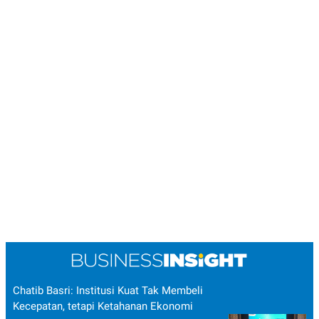
Chatib Basri: Institusi Kuat Tak Membeli
Kecepatan, tetapi Ketahanan Ekonomi