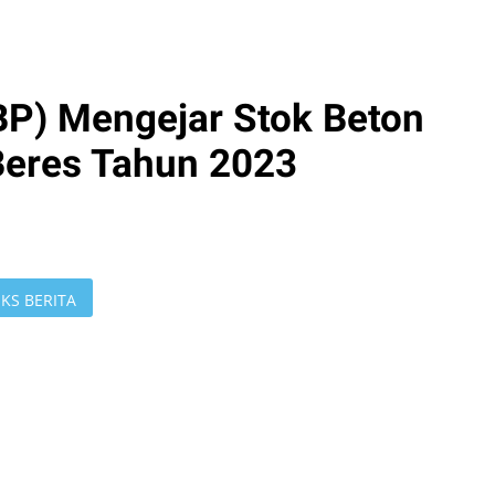
P) Mengejar Stok Beton
Beres Tahun 2023
KS BERITA