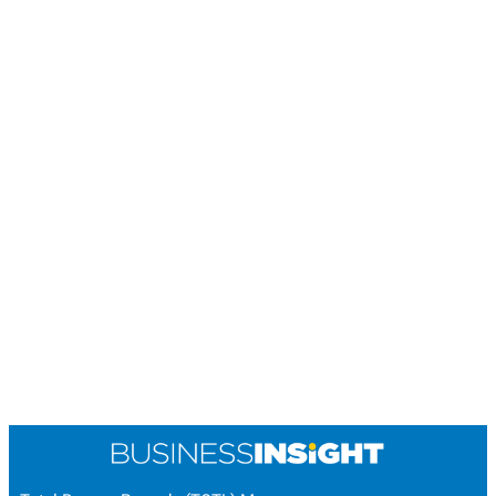
POLICY