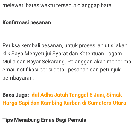
POLICY
melewati batas waktu tersebut dianggap batal.
Konfirmasi pesanan
Periksa kembali pesanan, untuk proses lanjut silakan
klik Saya Menyetujui Syarat dan Ketentuan Logam
Mulia dan Bayar Sekarang. Pelanggan akan menerima
email notifikasi berisi detail pesanan dan petunjuk
pembayaran.
Baca Juga:
Idul Adha Jatuh Tanggal 6 Juni, Simak
Harga Sapi dan Kambing Kurban di Sumatera Utara
Tips Menabung Emas Bagi Pemula