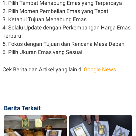
1. Pilih Tempat Menabung Emas yang Terpercaya
2. Pilih Momen Pembelian Emas yang Tepat
3. Ketahui Tujuan Menabung Emas
4. Selalu Update dengan Perkembangan Harga Emas
Terbaru
5. Fokus dengan Tujuan dan Rencana Masa Depan
6. Pilih Ukuran Emas yang Sesuai
Cek Berita dan Artikel yang lain di
Google News
Berita Terkait