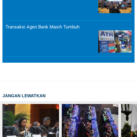
Transaksi Agen Bank Masih Tumbuh
JANGAN LEWATKAN