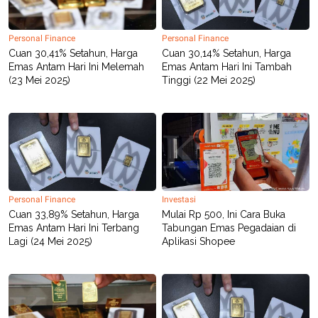
Personal Finance
Personal Finance
Cuan 30,41% Setahun, Harga
Cuan 30,14% Setahun, Harga
Emas Antam Hari Ini Melemah
Emas Antam Hari Ini Tambah
(23 Mei 2025)
Tinggi (22 Mei 2025)
Personal Finance
Investasi
Cuan 33,89% Setahun, Harga
Mulai Rp 500, Ini Cara Buka
Emas Antam Hari Ini Terbang
Tabungan Emas Pegadaian di
Lagi (24 Mei 2025)
Aplikasi Shopee