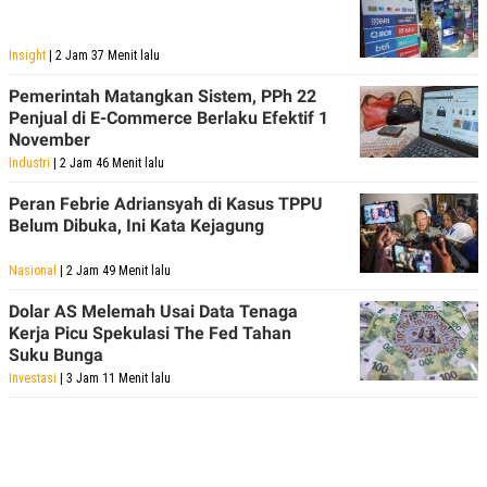
Insight
| 2 Jam 37 Menit lalu
Pemerintah Matangkan Sistem, PPh 22
Penjual di E-Commerce Berlaku Efektif 1
November
Industri
| 2 Jam 46 Menit lalu
Peran Febrie Adriansyah di Kasus TPPU
Belum Dibuka, Ini Kata Kejagung
Nasional
| 2 Jam 49 Menit lalu
Dolar AS Melemah Usai Data Tenaga
Kerja Picu Spekulasi The Fed Tahan
Suku Bunga
Investasi
| 3 Jam 11 Menit lalu