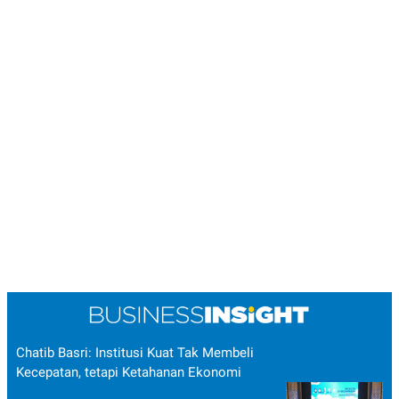
Chatib Basri: Institusi Kuat Tak Membeli
Kecepatan, tetapi Ketahanan Ekonomi