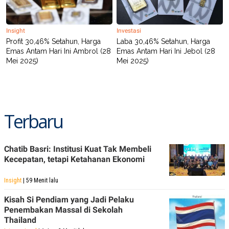
Insight
Investasi
Profit 30,46% Setahun, Harga
Laba 30,46% Setahun, Harga
Emas Antam Hari Ini Ambrol (28
Emas Antam Hari Ini Jebol (28
Mei 2025)
Mei 2025)
Terbaru
Chatib Basri: Institusi Kuat Tak Membeli
Kecepatan, tetapi Ketahanan Ekonomi
Insight
| 59 Menit lalu
Kisah Si Pendiam yang Jadi Pelaku
Penembakan Massal di Sekolah
Thailand