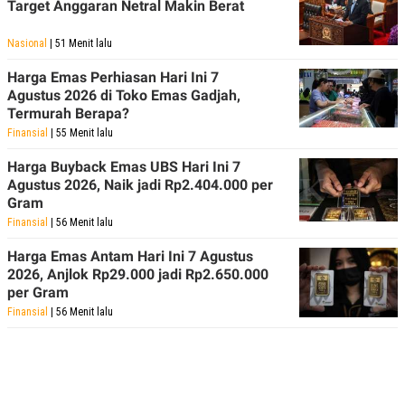
Target Anggaran Netral Makin Berat
Nasional
| 51 Menit lalu
Harga Emas Perhiasan Hari Ini 7
Agustus 2026 di Toko Emas Gadjah,
Termurah Berapa?
Finansial
| 55 Menit lalu
Harga Buyback Emas UBS Hari Ini 7
Agustus 2026, Naik jadi Rp2.404.000 per
Gram
Finansial
| 56 Menit lalu
Harga Emas Antam Hari Ini 7 Agustus
2026, Anjlok Rp29.000 jadi Rp2.650.000
per Gram
Finansial
| 56 Menit lalu