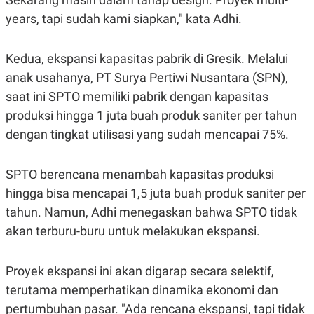
years, tapi sudah kami siapkan," kata Adhi.
Kedua, ekspansi kapasitas pabrik di Gresik. Melalui
anak usahanya, PT Surya Pertiwi Nusantara (SPN),
saat ini SPTO memiliki pabrik dengan kapasitas
produksi hingga 1 juta buah produk saniter per tahun
dengan tingkat utilisasi yang sudah mencapai 75%.
SPTO berencana menambah kapasitas produksi
hingga bisa mencapai 1,5 juta buah produk saniter per
tahun. Namun, Adhi menegaskan bahwa SPTO tidak
akan terburu-buru untuk melakukan ekspansi.
Proyek ekspansi ini akan digarap secara selektif,
terutama memperhatikan dinamika ekonomi dan
pertumbuhan pasar. "Ada rencana ekspansi, tapi tidak