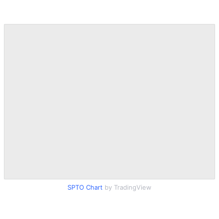
SPTO Chart
by TradingView