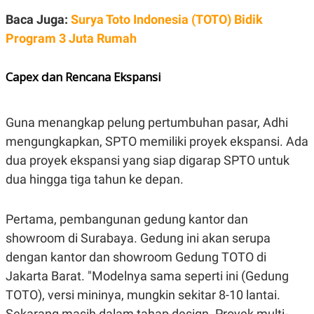
POLICY
Baca Juga:
Surya Toto Indonesia (TOTO) Bidik
Program 3 Juta Rumah
Capex dan Rencana Ekspansi
Guna menangkap pelung pertumbuhan pasar, Adhi
mengungkapkan, SPTO memiliki proyek ekspansi. Ada
dua proyek ekspansi yang siap digarap SPTO untuk
dua hingga tiga tahun ke depan.
Pertama, pembangunan gedung kantor dan
showroom di Surabaya. Gedung ini akan serupa
dengan kantor dan showroom Gedung TOTO di
Jakarta Barat. "Modelnya sama seperti ini (Gedung
TOTO), versi mininya, mungkin sekitar 8-10 lantai.
Sekarang masih dalam tahap design. Proyek multi-