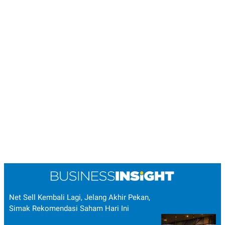
Net Sell Kembali Lagi, Jelang Akhir Pekan,
Simak Rekomendasi Saham Hari Ini