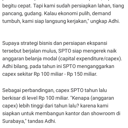
begitu cepat. Tapi kami sudah persiapkan lahan, tiang
pancang, gudang. Kalau ekonomi pulih, demand
tumbuh, kami siap langsung kerjakan," ungkap Adhi.
Supaya strategi bisnis dan persiapan ekspansi
tersebut berjalan mulus, SPTO siap mengerek naik
anggaran belanja modal (capital expenditure/capex).
Adhi bilang, pada tahun ini SPTO menganggarkan
capex sekitar Rp 100 miliar - Rp 150 miliar.
Sebagai perbandingan, capex SPTO tahun lalu
berkisar di level Rp 100 miliar. "Kenapa (anggaran
capex) lebih tinggi dari tahun lalu? karena kami
siapkan untuk membangun kantor dan showroom di
Surabaya," tandas Adhi.