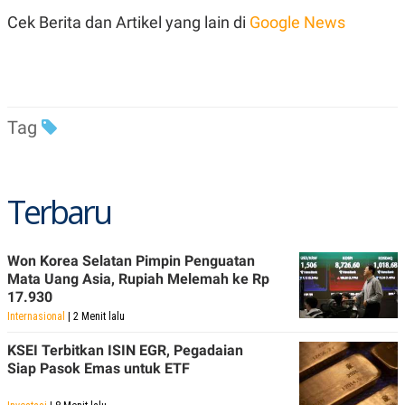
Cek Berita dan Artikel yang lain di
Google News
Tag
Terbaru
Won Korea Selatan Pimpin Penguatan
Mata Uang Asia, Rupiah Melemah ke Rp
17.930
Internasional
| 2 Menit lalu
KSEI Terbitkan ISIN EGR, Pegadaian
Siap Pasok Emas untuk ETF