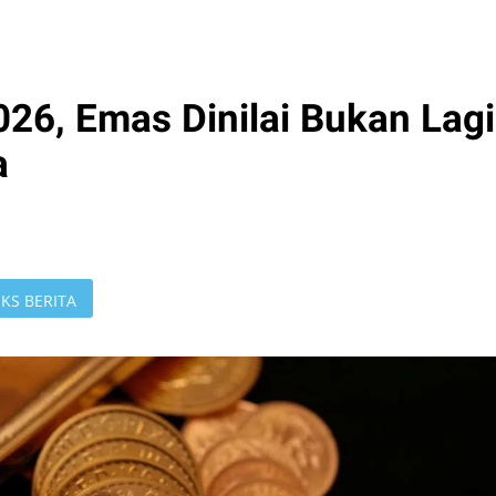
2026, Emas Dinilai Bukan Lagi
a
KS BERITA