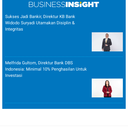
Sukses Jadi Bankir, Direktur KB Bank
Widodo Suryadi Utamakan Disiplin &
Integritas
Melfrida Gultom, Direktur Bank DBS
Indonesia: Minimal 10% Penghasilan Untuk
Investasi