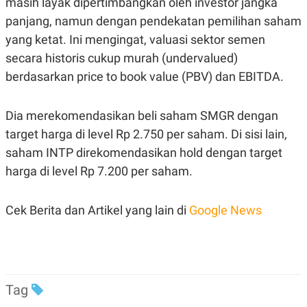
masih layak dipertimbangkan oleh investor jangka
panjang, namun dengan pendekatan pemilihan saham
yang ketat. Ini mengingat, valuasi sektor semen
secara historis cukup murah (undervalued)
berdasarkan price to book value (PBV) dan EBITDA.
Dia merekomendasikan beli saham SMGR dengan
target harga di level Rp 2.750 per saham. Di sisi lain,
saham INTP direkomendasikan hold dengan target
harga di level Rp 7.200 per saham.
Cek Berita dan Artikel yang lain di
Google News
Tag