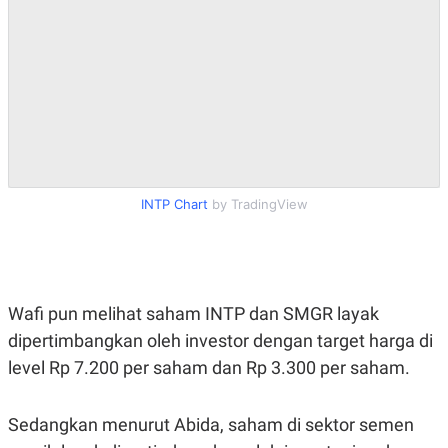
INTP Chart
by TradingView
Wafi pun melihat saham INTP dan SMGR layak
dipertimbangkan oleh investor dengan target harga di
level Rp 7.200 per saham dan Rp 3.300 per saham.
Sedangkan menurut Abida, saham di sektor semen