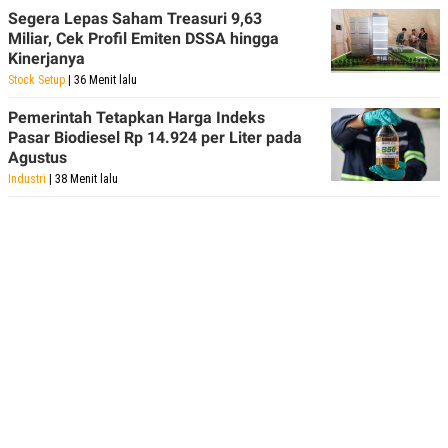
Segera Lepas Saham Treasuri 9,63
Miliar, Cek Profil Emiten DSSA hingga
Kinerjanya
Stock Setup
| 36 Menit lalu
Pemerintah Tetapkan Harga Indeks
Pasar Biodiesel Rp 14.924 per Liter pada
Agustus
Industri
| 38 Menit lalu