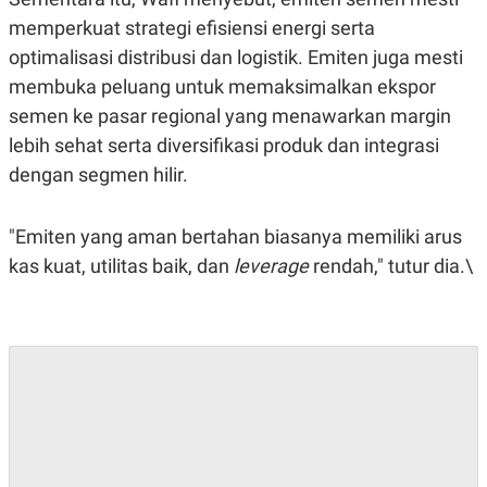
memperkuat strategi efisiensi energi serta
optimalisasi distribusi dan logistik. Emiten juga mesti
membuka peluang untuk memaksimalkan ekspor
semen ke pasar regional yang menawarkan margin
lebih sehat serta diversifikasi produk dan integrasi
dengan segmen hilir.
"Emiten yang aman bertahan biasanya memiliki arus
kas kuat, utilitas baik, dan
leverage
rendah," tutur dia.\