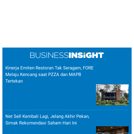
Kinerja Emiten Restoran Tak Seragam, FORE
Melaju Kencang saat PZZA dan MAPB
Tertekan
Net Sell Kembali Lagi, Jelang Akhir Pekan,
Simak Rekomendasi Saham Hari Ini