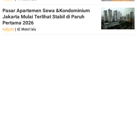
Pasar Apartemen Sewa &Kondominium
Jakarta Mulai Terlihat Stabil di Paruh
Pertama 2026
Industri
| 42 Menit lalu