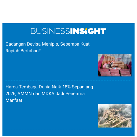
Cadangan Devisa Menipis, Seberapa Kuat
Rupiah Bertahan?
Harga Tembaga Dunia Naik 18% Sepanjang
2026, AMMN dan MDKA Jadi Penerima
Manfaat