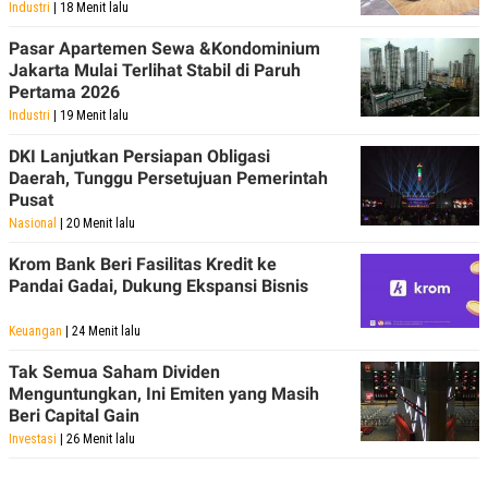
Industri
| 18 Menit lalu
Pasar Apartemen Sewa &Kondominium
Jakarta Mulai Terlihat Stabil di Paruh
Pertama 2026
Industri
| 19 Menit lalu
DKI Lanjutkan Persiapan Obligasi
Daerah, Tunggu Persetujuan Pemerintah
Pusat
Nasional
| 20 Menit lalu
Krom Bank Beri Fasilitas Kredit ke
Pandai Gadai, Dukung Ekspansi Bisnis
Keuangan
| 24 Menit lalu
Tak Semua Saham Dividen
Menguntungkan, Ini Emiten yang Masih
Beri Capital Gain
Investasi
| 26 Menit lalu