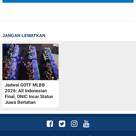
JANGAN LEWATKAN
Jadwal GOTF MLBB
2026: All Indonesian
Final, ONIC Incar Status
Juara Bertahan