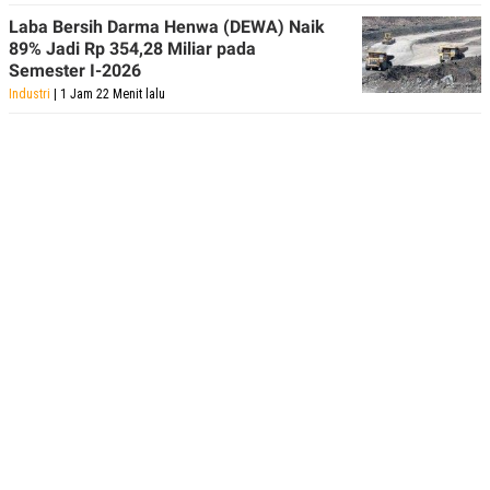
Laba Bersih Darma Henwa (DEWA) Naik
89% Jadi Rp 354,28 Miliar pada
Semester I-2026
Industri
| 1 Jam 22 Menit lalu