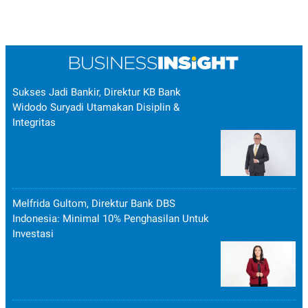
Sukses Jadi Bankir, Direktur KB Bank
Widodo Suryadi Utamakan Disiplin &
Integritas
Melfrida Gultom, Direktur Bank DBS
Indonesia: Minimal 10% Penghasilan Untuk
Investasi