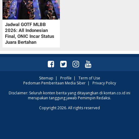
Jadwal GOTF MLBB
2026: All Indonesian
Final, ONIC Incar Status
Juara Bertahan
Sitemap
|
Profile
|
Term of Use
Pedoman Pemberitaan Media Siber
|
Privacy Policy
Disclaimer: Seluruh konten berita yang ditayangkan di kontan.co.id ini
merupakan tanggung jawab Pemimpin Redaksi.
Copyright 2026. All rights reserved