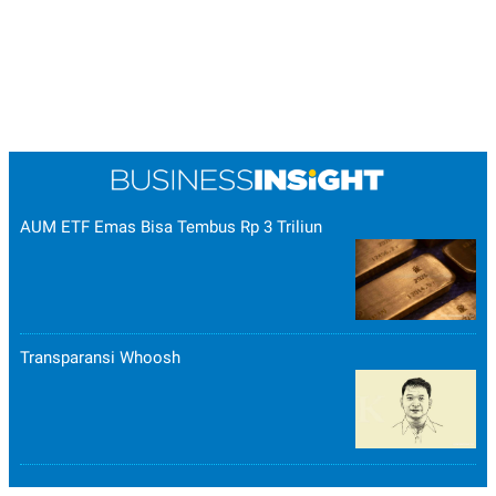
AUM ETF Emas Bisa Tembus Rp 3 Triliun
Transparansi Whoosh