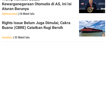
Kewarganegaraan Otomatis di AS, Ini Isi
Aturan Barunya
Internasional
| 34 Menit lalu
Rights Issue Belum Juga Dimulai, Cakra
Buana (CBRE) Catatkan Rugi Bersih
Investasi
| 35 Menit lalu