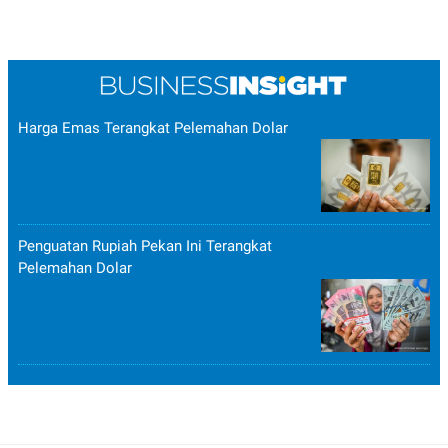
Harga Emas Terangkat Pelemahan Dolar
Penguatan Rupiah Pekan Ini Terangkat
Pelemahan Dolar