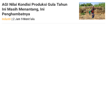
AGI Nilai Kondisi Produksi Gula Tahun
Ini Masih Menantang, Ini
Penghambatnya
Industri
| 2 Jam 9 Menit lalu