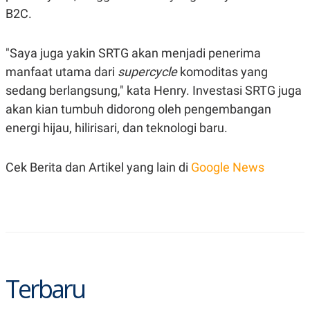
B2C.
"Saya juga yakin SRTG akan menjadi penerima
manfaat utama dari
supercycle
komoditas yang
sedang berlangsung," kata Henry. Investasi SRTG juga
akan kian tumbuh didorong oleh pengembangan
energi hijau, hilirisari, dan teknologi baru.
Cek Berita dan Artikel yang lain di
Google News
Terbaru