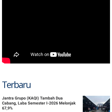
Terbaru
Jantra Grupo (KAQI) Tambah Dua
Cabang, Laba Semester I-2026 Melonjak
67,9%