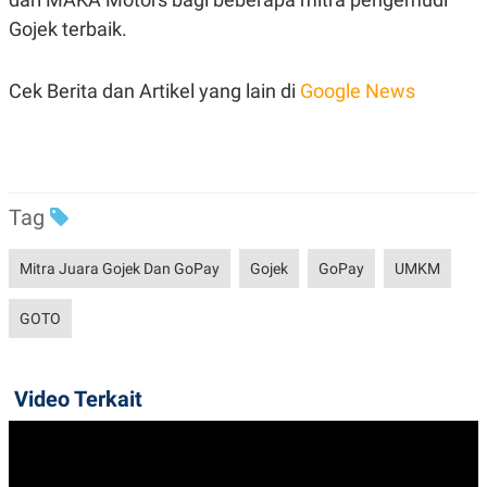
Gojek terbaik.
Cek Berita dan Artikel yang lain di
Google News
Tag
Mitra Juara Gojek Dan GoPay
Gojek
GoPay
UMKM
GOTO
Video Terkait