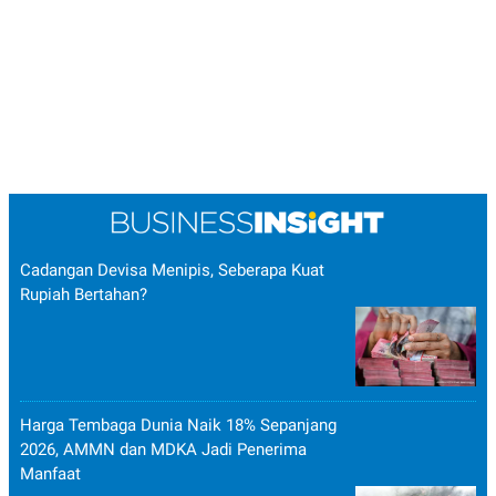
Cadangan Devisa Menipis, Seberapa Kuat
Rupiah Bertahan?
Harga Tembaga Dunia Naik 18% Sepanjang
2026, AMMN dan MDKA Jadi Penerima
Manfaat