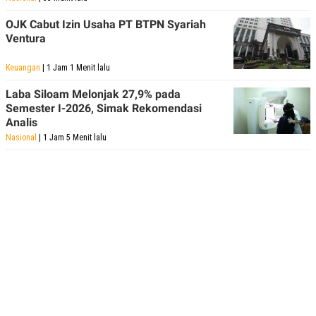
OJK Cabut Izin Usaha PT BTPN Syariah
Ventura
Keuangan
| 1 Jam 1 Menit lalu
Laba Siloam Melonjak 27,9% pada
Semester I-2026, Simak Rekomendasi
Analis
Nasional
| 1 Jam 5 Menit lalu