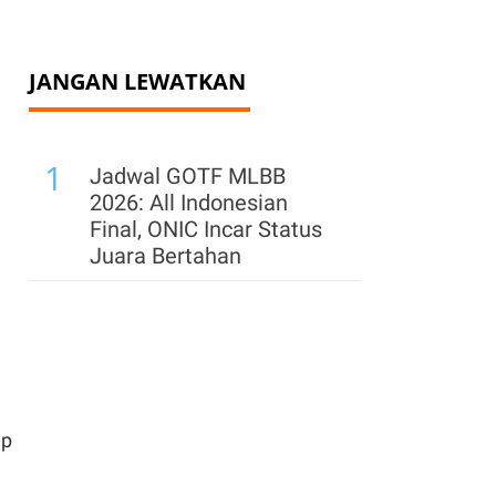
JANGAN LEWATKAN
1
Jadwal GOTF MLBB
2026: All Indonesian
Final, ONIC Incar Status
Juara Bertahan
ap