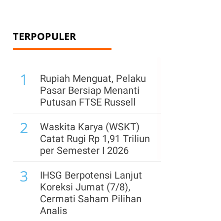
TERPOPULER
1
Rupiah Menguat, Pelaku
Pasar Bersiap Menanti
Putusan FTSE Russell
2
Waskita Karya (WSKT)
Catat Rugi Rp 1,91 Triliun
per Semester I 2026
3
IHSG Berpotensi Lanjut
Koreksi Jumat (7/8),
Cermati Saham Pilihan
Analis