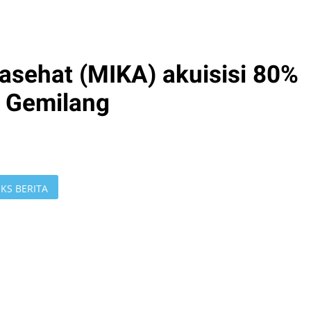
asehat (MIKA) akuisisi 80%
 Gemilang
KS BERITA