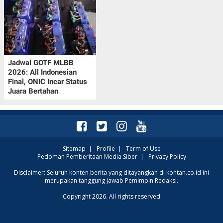
Jadwal GOTF MLBB
2026: All Indonesian
Final, ONIC Incar Status
Juara Bertahan
Sitemap
|
Profile
|
Term of Use
Pedoman Pemberitaan Media Siber
|
Privacy Policy
Disclaimer: Seluruh konten berita yang ditayangkan di kontan.co.id ini
merupakan tanggung jawab Pemimpin Redaksi.
Copyright 2026. All rights reserved