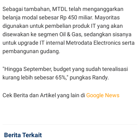
POLICY
Sebagai tambahan, MTDL telah menganggarkan
belanja modal sebesar Rp 450 miliar. Mayoritas
digunakan untuk pembelian produk IT yang akan
disewakan ke segmen Oil & Gas, sedangkan sisanya
untuk upgrade IT internal Metrodata Electronics serta
pembangunan gudang.
"Hingga September, budget yang sudah terealisasi
kurang lebih sebesar 65%," pungkas Randy.
Cek Berita dan Artikel yang lain di
Google News
Berita Terkait