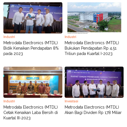
Industri
Industri
Metrodata Electronics (MTDL)
Metrodata Electronics (MTDL)
Bidik Kenaikan Pendapatan 8%
Bukukan Pendapatan Rp 4,51
pada 2023
Triliun pada Kuartal I-2023
Industri
Investasi
Metrodata Electronics (MTDL)
Metrodata Electronics (MTDL)
Cetak Kenaikan Laba Bersih di
Akan Bagi Dividen Rp 178 Miliar
Kuartal III-2023