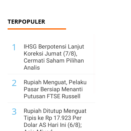
TERPOPULER
1
IHSG Berpotensi Lanjut
Koreksi Jumat (7/8),
Cermati Saham Pilihan
Analis
2
Rupiah Menguat, Pelaku
Pasar Bersiap Menanti
Putusan FTSE Russell
3
Rupiah Ditutup Menguat
Tipis ke Rp 17.923 Per
Dolar AS Hari Ini (6/8);