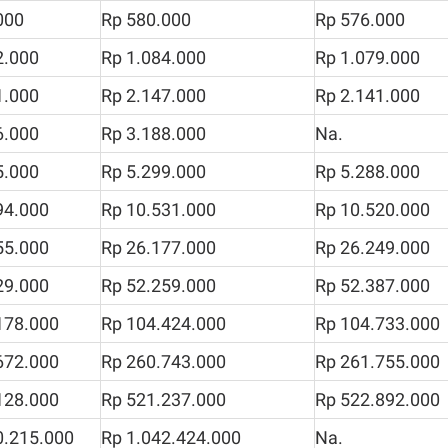
000
Rp 580.000
Rp 576.000
2.000
Rp 1.084.000
Rp 1.079.000
1.000
Rp 2.147.000
Rp 2.141.000
6.000
Rp 3.188.000
Na.
5.000
Rp 5.299.000
Rp 5.288.000
94.000
Rp 10.531.000
Rp 10.520.000
55.000
Rp 26.177.000
Rp 26.249.000
29.000
Rp 52.259.000
Rp 52.387.000
178.000
Rp 104.424.000
Rp 104.733.000
672.000
Rp 260.743.000
Rp 261.755.000
128.000
Rp 521.237.000
Rp 522.892.000
0.215.000
Rp 1.042.424.000
Na.