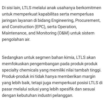
Di sisi lain, LTLS melalui anak usahanya berkomitmen
untuk memperkuat kapabilitas serta memperluas
jaringan layanan di bidang Engineering, Procurement,
and Construction (EPC), serta Operation,
Maintenance, and Monitoring (O&M) untuk sistem
pengolahan air.
Sedangkan untuk segmen bahan kimia, LTLS akan
memfokuskan pengembangan pada produk-produk
specialty chemicals yang memiliki nilai tambah tinggi.
Produk-produk ini tidak hanya memberikan margin
yang lebih baik, tetapi juga memperkuat posisi LTLS di
pasar melalui solusi yang lebih spesifik dan sesuai
dengan kebutuhan industri pelanggan.