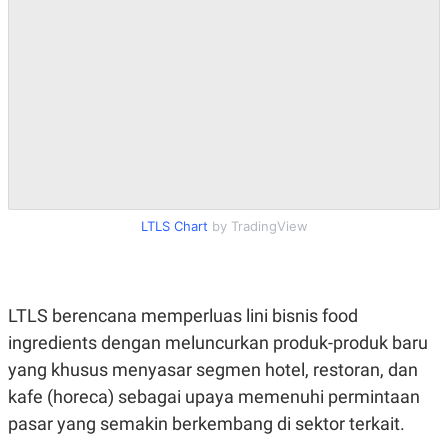
LTLS Chart
by TradingView
LTLS berencana memperluas lini bisnis food
ingredients dengan meluncurkan produk-produk baru
yang khusus menyasar segmen hotel, restoran, dan
kafe (horeca) sebagai upaya memenuhi permintaan
pasar yang semakin berkembang di sektor terkait.