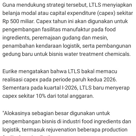
Guna mendukung strategi tersebut, LTLS menyiapkan
belanja modal atau capital expenditure (capex) sekitar
Rp 500 miliar. Capex tahun ini akan digunakan untuk
pengembangan fasilitas manufaktur pada food
ingredients, peremajaan gudang dan mesin,
penambahan kendaraan logistik, serta pembangunan
gedung baru untuk bisnis water treatment chemicals.
Eurike mengatakan bahwa LTLS bakal memacu
realisasi capex pada periode paruh kedua 2026.
Sementara pada kuartal I-2026, LTLS baru menyerap
capex sekitar 10% dari total anggaran.
"Alokasinya sebagian besar digunakan untuk
pengembangan bisnis di industri food ingredients dan
logistik, termasuk rejuvenation beberapa production