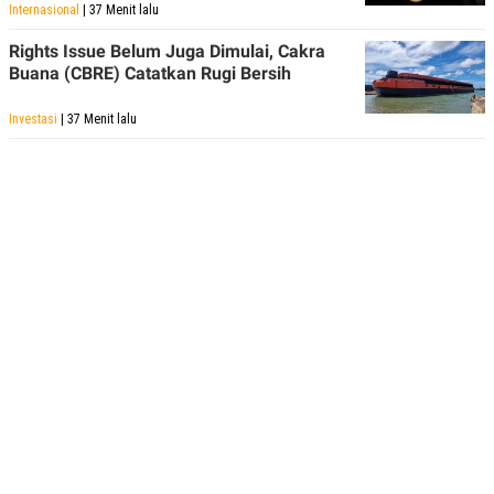
Internasional
| 37 Menit lalu
Rights Issue Belum Juga Dimulai, Cakra
Buana (CBRE) Catatkan Rugi Bersih
Investasi
| 37 Menit lalu