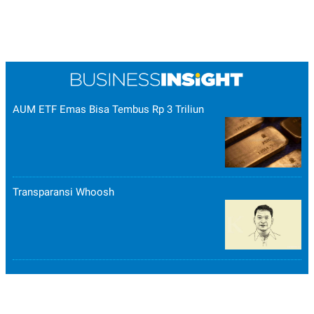
AUM ETF Emas Bisa Tembus Rp 3 Triliun
Transparansi Whoosh